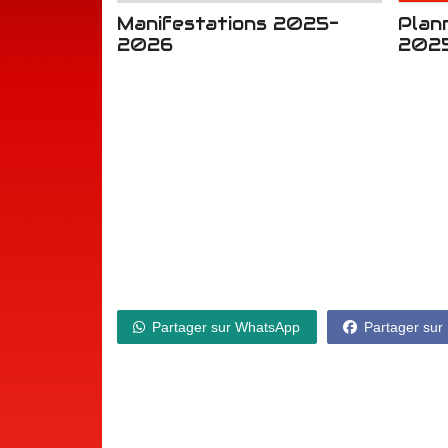
Manifestations 2025-
Plan
2026
202
Partager sur WhatsApp
Partager sur