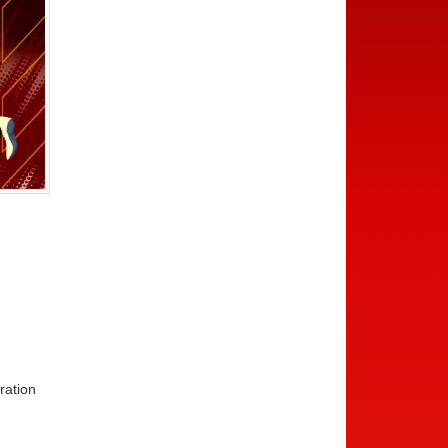
ration